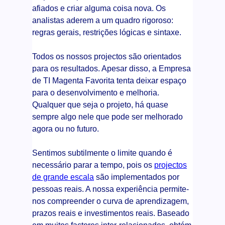
afiados e criar alguma coisa nova. Os
analistas aderem a um quadro rigoroso:
regras gerais, restrições lógicas e sintaxe.
Todos os nossos projectos são orientados
para os resultados. Apesar disso, a Empresa
de TI Magenta Favorita tenta deixar espaço
para o desenvolvimento e melhoria.
Qualquer que seja o projeto, há quase
sempre algo nele que pode ser melhorado
agora ou no futuro.
Sentimos subtilmente o limite quando é
necessário parar a tempo, pois os
projectos
de grande escala
são implementados por
pessoas reais. A nossa experiência permite-
nos compreender o curva de aprendizagem,
prazos reais e investimentos reais. Baseado