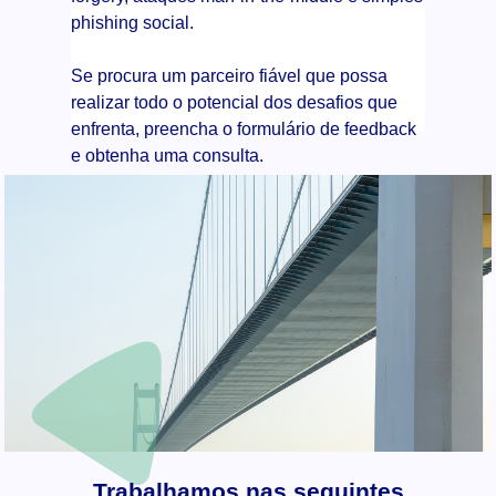
phishing social.
Se procura um parceiro fiável que possa
realizar todo o potencial dos desafios que
enfrenta, preencha o formulário de feedback
e obtenha uma consulta.
Trabalhamos nas seguintes