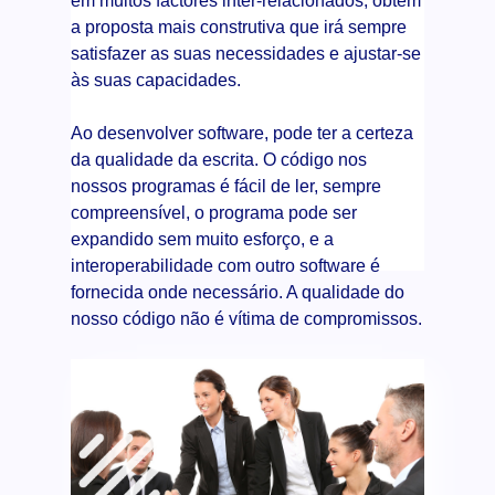
em muitos factores inter-relacionados, obtém
a proposta mais construtiva que irá sempre
satisfazer as suas necessidades e ajustar-se
às suas capacidades.
Ao desenvolver software, pode ter a certeza
da qualidade da escrita. O código nos
nossos programas é fácil de ler, sempre
compreensível, o programa pode ser
expandido sem muito esforço, e a
interoperabilidade com outro software é
fornecida onde necessário. A qualidade do
nosso código não é vítima de compromissos.