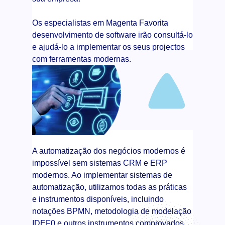
Os especialistas em Magenta Favorita
desenvolvimento de software irão consultá-lo
e ajudá-lo a implementar os seus projectos
com ferramentas modernas.
A automatização dos negócios modernos é
impossível sem sistemas CRM e ERP
modernos. Ao implementar sistemas de
automatização, utilizamos todas as práticas
e instrumentos disponíveis, incluindo
notações BPMN, metodologia de modelação
IDEF0 e outros instrumentos comprovados.