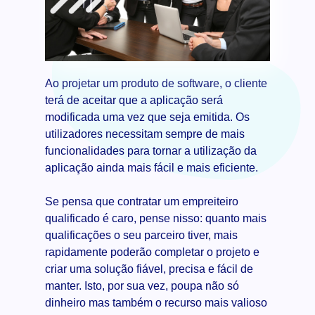
Ao projetar um produto de software, o cliente
terá de aceitar que a aplicação será
modificada uma vez que seja emitida. Os
utilizadores necessitam sempre de mais
funcionalidades para tornar a utilização da
aplicação ainda mais fácil e mais eficiente.
Se pensa que contratar um empreiteiro
qualificado é caro, pense nisso: quanto mais
qualificações o seu parceiro tiver, mais
rapidamente poderão completar o projeto e
criar uma solução fiável, precisa e fácil de
manter. Isto, por sua vez, poupa não só
dinheiro mas também o recurso mais valioso