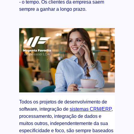
- o tempo. Os clientes da empresa saem
sempre a ganhar a longo prazo.
Todos os projetos de desenvolvimento de
software, integração de
sistemas CRM/ERP
,
processamento, integração de dados e
muitos outros, independentemente da sua
especificidade e foco, são sempre baseados