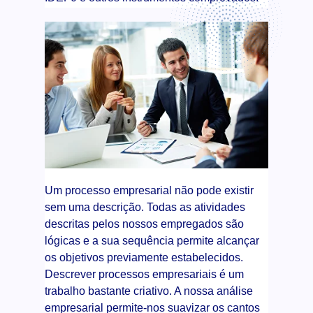
Um processo empresarial não pode existir
sem uma descrição. Todas as atividades
descritas pelos nossos empregados são
lógicas e a sua sequência permite alcançar
os objetivos previamente estabelecidos.
Descrever processos empresariais é um
trabalho bastante criativo. A nossa análise
empresarial permite-nos suavizar os cantos