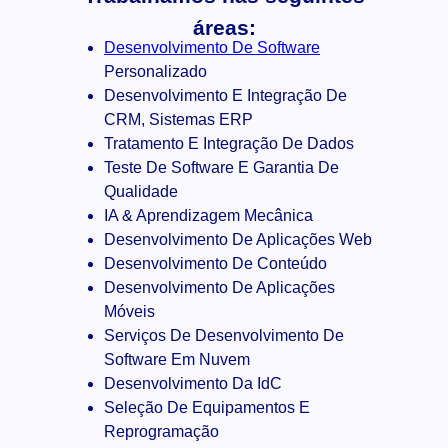
áreas:
Desenvolvimento De Software
Personalizado
Desenvolvimento E Integração De
CRM, Sistemas ERP
Tratamento E Integração De Dados
Teste De Software E Garantia De
Qualidade
IA & Aprendizagem Mecânica
Desenvolvimento De Aplicações Web
Desenvolvimento De Conteúdo
Desenvolvimento De Aplicações
Móveis
Serviços De Desenvolvimento De
Software Em Nuvem
Desenvolvimento Da IdC
Seleção De Equipamentos E
Reprogramação