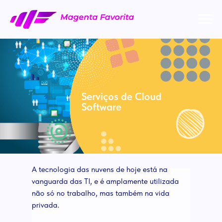
Serviços de Cloud
Software
A tecnologia das nuvens de hoje está na
vanguarda das TI, e é amplamente utilizada
não só no trabalho, mas também na vida
privada.