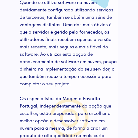
Quando se utiliza software na nuvem
devidamente configurado utilizando serviços
de terceiros, também se obtém uma série de
vantagens distintas. Uma das mais óbvias é
que o servidor é gerido pelo fornecedor, os
utilizadores finais recebem apenas a versão
mais recente, mais segura e mais fiável do
software. Ao utilizar esta opção de
armazenamento de software em nuvem, poupa
dinheiro na implementação do seu servidor, o
que também reduz o tempo necessário para
completar o seu projeto.
Os especialistas da Magenta Favorita
Portugal, independentemente da opção que
escolher, estão preparados para escolher a
melhor opção e desenvolver software em
nuvem para a mesma, de forma a criar um
produto de alta qualidade no mais curto