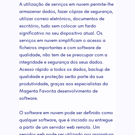
A utilização de serviços em nuvem permite-lhe
armazenar dados, fazer cópias de segurança,
utilizar correio eletrónico, documentos de
escritório, tudo sem colocar um fardo
significativo no seu dispositivo atual. Os
serviços em nuvem simplificam o acesso a
ficheiros importantes e com software de
qualidade, não tem de se preocupar com a
integridade e segurança dos seus dados.
Acesso rápido a todos os dados, backup de
qualidade e proteção serão parte da sua
produtividade, graças aos especialistas da
Magenta Favorita desenvolvimento de
software.
O software em nuvem pode ser definido como
qualquer software, que é iniciado ou entregue
a partir de um servidor web remoto. Um
servidor web pode ser utilizado por assinatura