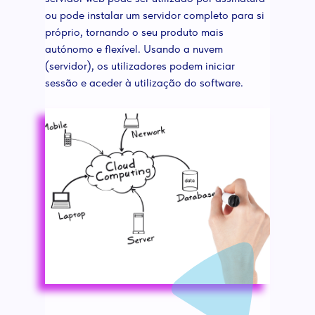
ou pode instalar um servidor completo para si
próprio, tornando o seu produto mais
autónomo e flexível. Usando a nuvem
(servidor), os utilizadores podem iniciar
sessão e aceder à utilização do software.