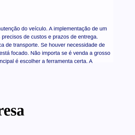
nutenção do veículo. A implementação de um
 precisos de custos e prazos de entrega.
ca de transporte. Se houver necessidade de
 está focado. Não importa se é venda a grosso
cipal é escolher a ferramenta certa. A
resa