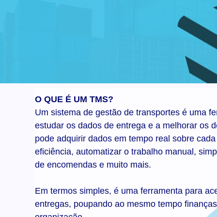
O QUE É UM TMS?
Um sistema de gestão de transportes é uma fe
estudar os dados de entrega e a melhorar os
pode adquirir dados em tempo real sobre cada 
eficiência, automatizar o trabalho manual, sim
de encomendas e muito mais.
Em termos simples, é uma ferramenta para acel
entregas, poupando ao mesmo tempo finanças